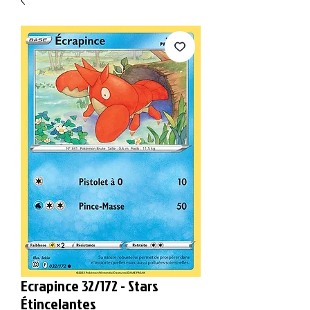
Ecrapince 32/172 - Stars
Étincelantes