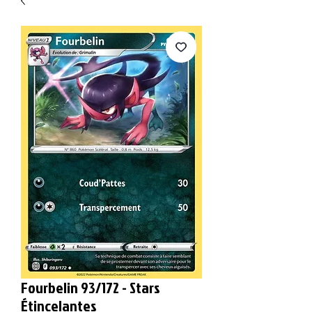
Fourbelin 93/172 - Stars
Étincelantes