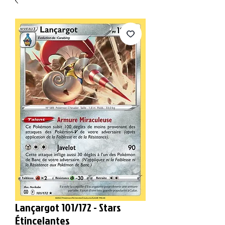
Lançargot 101/172 - Stars
Étincelantes