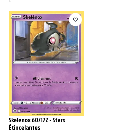
Skelenox 60/172 - Stars
Étincelantes