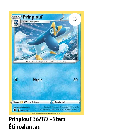
Prinplouf 36/172 - Stars
Étincelantes