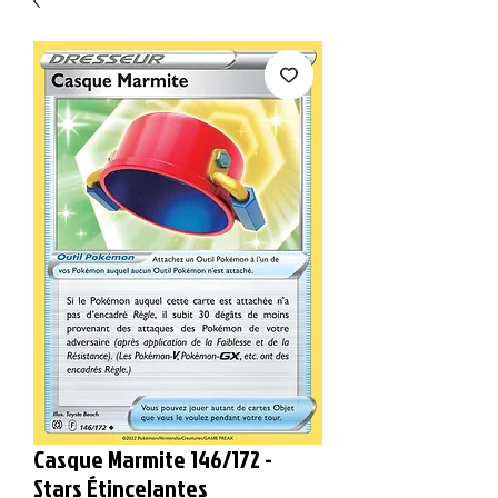
Casque Marmite 146/172 -
Stars Étincelantes