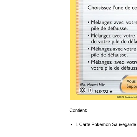
Contient:
1 Carte Pokémon Sauvegarde d