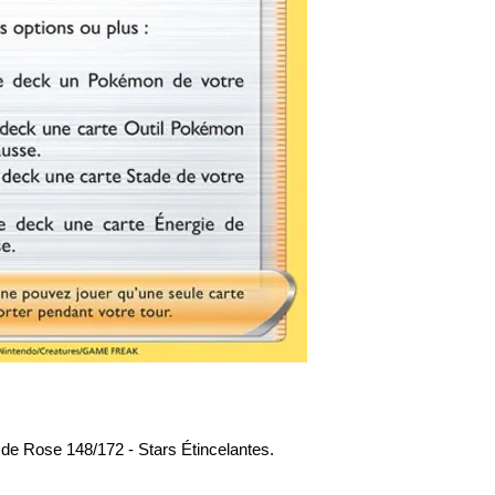
e Rose 148/172 - Stars Étincelantes.