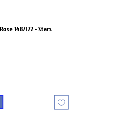
ose 148/172 - Stars