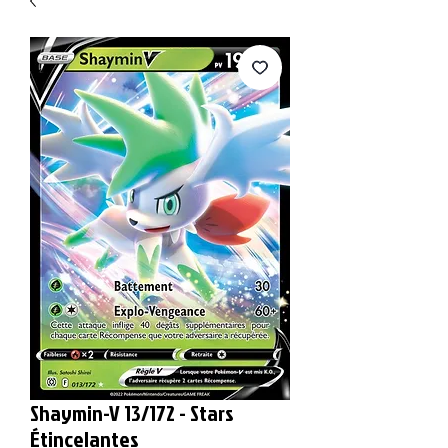
Shaymin-V 13/172 - Stars
Étincelantes