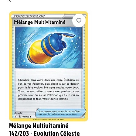
Mélange Multivitaminé
142/203 - Evolution Céleste