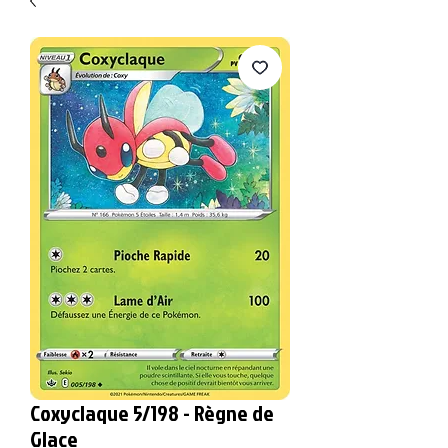
Coxyclaque 5/198 - Règne de
Glace