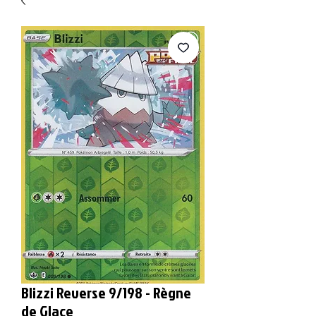
Blizzi Reverse 9/198 - Règne
de Glace