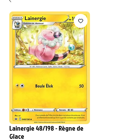
Lainergie 48/198 - Règne de
Glace