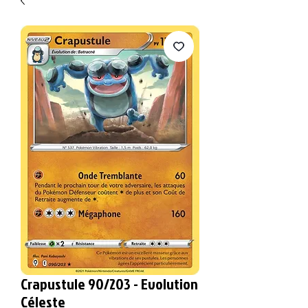
Crapustule 90/203 - Evolution
Céleste