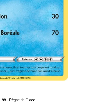
198 - Règne de Glace.