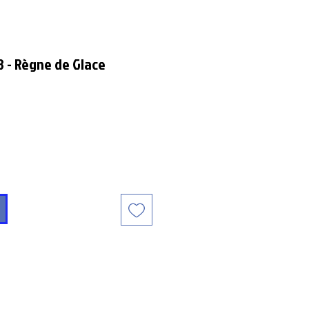
8 - Règne de Glace