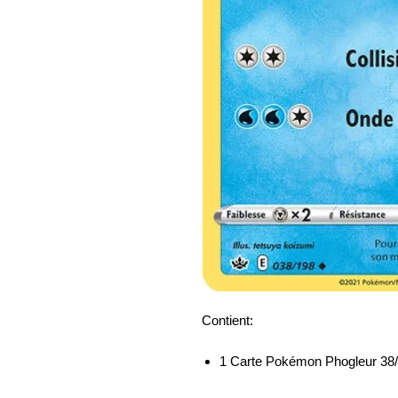
Contient:
1 Carte Pokémon Phogleur 38/