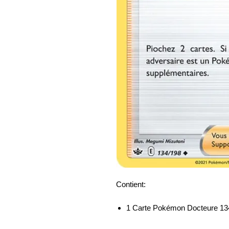
Contient:
1 Carte Pokémon Docteure 134