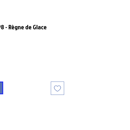
98 - Règne de Glace