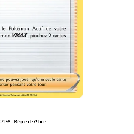
/198 - Règne de Glace.