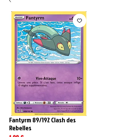
Fantyrm 89/192 Clash des
Rebelles