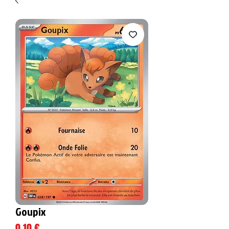
Goupix
Prix
0,10 €