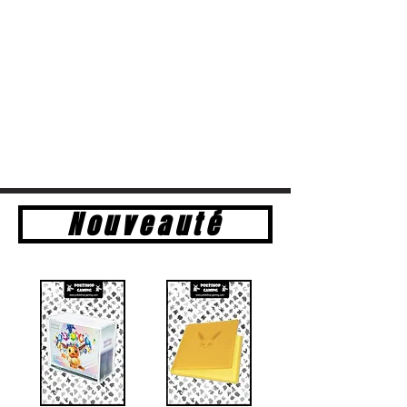
Nouveauté