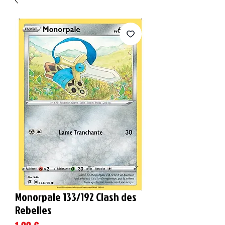
Monorpale 133/192 Clash des
Rebelles