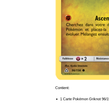
Contient:
1 Carte Pokémon Griknot 96/1