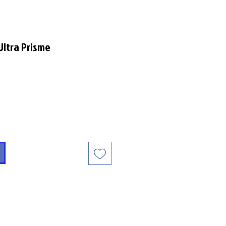
Ultra Prisme