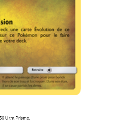
56 Ultra Prisme.