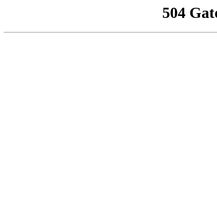
504 Gat