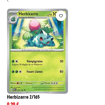
Herbizarre 2/165
Prix
0,20 €