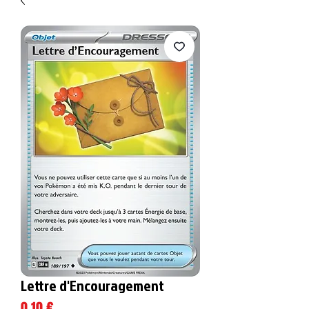
Lettre d'Encouragement
Prix
0,10 €