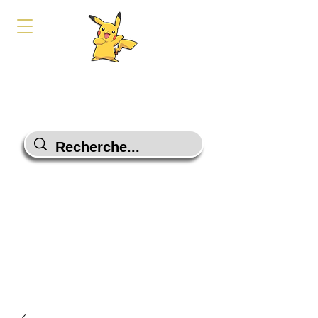
PokeShop-Gaming
Le choix malin
Programme Fidélité
Contactez-Nous