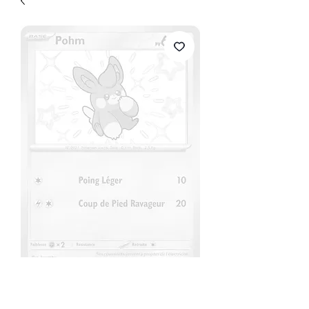
Pohmotte
Prix
8,00 €