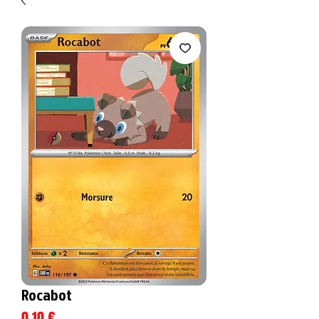
Rocabot
Prix
0,10 €